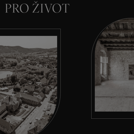
PRO ŽIVOT