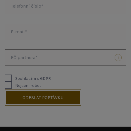
Souhlasím s GDPR
Nejsem robot
ODESLAT POPTÁVKU