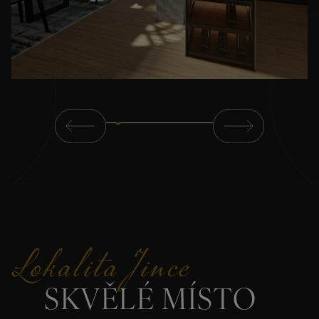
Lokalita Jince
SKVĚLÉ MÍSTO