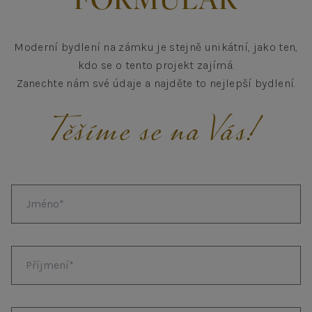
FORMULÁŘ
Moderní bydlení na zámku je stejně unikátní, jako ten,
kdo se o tento projekt zajímá.
Zanechte nám své údaje a najděte to nejlepší bydlení.
Těšíme se na Vás!