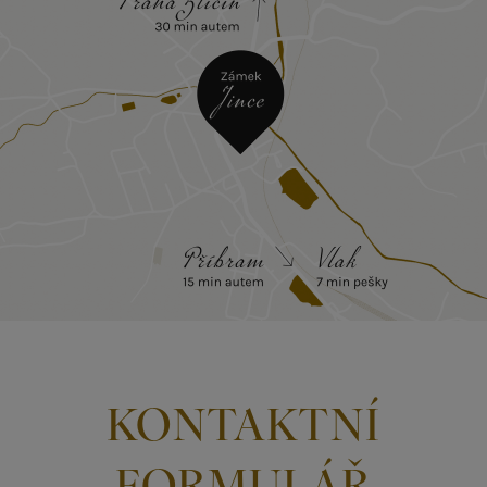
KONTAKTNÍ